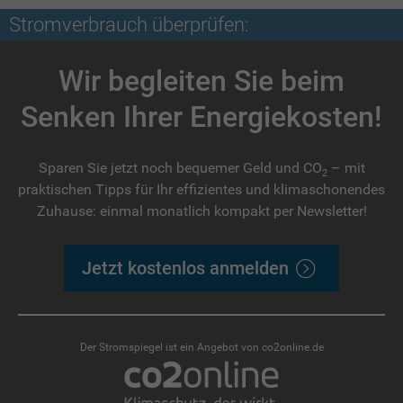
Stromverbrauch überprüfen:
Wir begleiten Sie beim
Senken Ihrer Energiekosten!
Sparen Sie jetzt noch bequemer Geld und CO
– mit
2
praktischen Tipps für Ihr effizientes und klimaschonendes
Zuhause: einmal monatlich kompakt per Newsletter!
Jetzt kostenlos anmelden
Der Stromspiegel ist ein Angebot von co2online.de