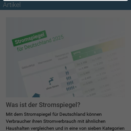
Artikel
Was ist der Stromspiegel?
Mit dem Stromspiegel für Deutschland können
Verbraucher ihren Stromverbrauch mit ähnlichen
Haushalten vergleichen und in eine von sieben Kategorien