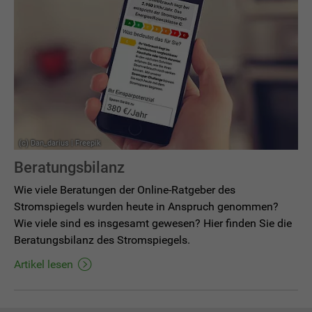
(c) Dan_darius | Freepik
Beratungsbilanz
Wie viele Beratungen der Online-Ratgeber des
Stromspiegels wurden heute in Anspruch genommen?
Wie viele sind es insgesamt gewesen? Hier finden Sie die
Beratungsbilanz des Stromspiegels.
Artikel lesen