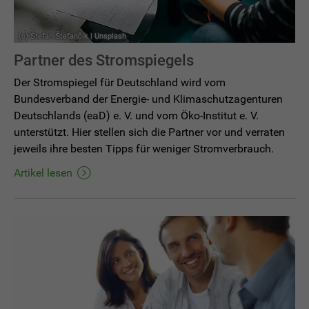
(c) Štefan Štefančík | Unsplash
Partner des Stromspiegels
Der Stromspiegel für Deutschland wird vom
Bundesverband der Energie- und Klimaschutzagenturen
Deutschlands (eaD) e. V. und vom Öko-Institut e. V.
unterstützt. Hier stellen sich die Partner vor und verraten
jeweils ihre besten Tipps für weniger Stromverbrauch.
Artikel lesen