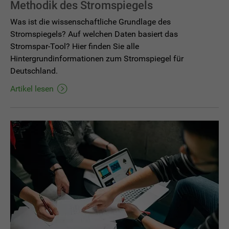
Methodik des Stromspiegels
Was ist die wissenschaftliche Grundlage des
Stromspiegels? Auf welchen Daten basiert das
Stromspar-Tool? Hier finden Sie alle
Hintergrundinformationen zum Stromspiegel für
Deutschland.
Artikel lesen