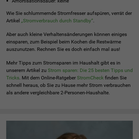
Amortisationsdauer: keine
Wie Sie schlummernde Stromfresser aufspüren, verrät der
Artikel
„Stromverbrauch durch Standby“
.
Aber auch kleine Verhaltensänderungen können einiges
einsparen, zum Beispiel beim Kochen die Restwärme
auszunutzen. Rechnen Sie es doch einfach mal aus!
Mehr Tipps zum Stromsparen im Haushalt gibt es in
unserem Artikel zu
Strom sparen: Die 25 besten Tipps und
Tricks
. Mit dem Online-Ratgeber
StromCheck
finden Sie
schnell heraus, ob Sie zu Hause mehr Strom verbrauchen
als andere vergleichbare 2-Personen-Haushalte.