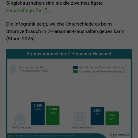
Singlehaushalten sind sie die zweithäufigste
Haushaltsgröße
.
Die Infografik zeigt, welche Unterschiede es beim
Stromverbrauch in 2-Personen-Haushalten geben kann
(Stand 2025).