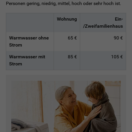
Personen gering, niedrig, mittel, hoch oder sehr hoch ist.
Wohnung
Ein-
/Zweifamilienhaus
Warmwasser ohne
65 €
90 €
Strom
Warmwasser mit
85 €
105 €
Strom