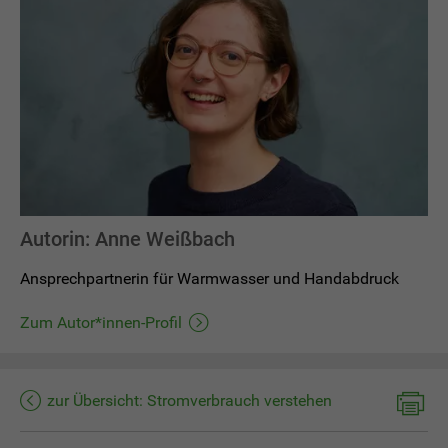
Autorin: Anne Weißbach
Ansprechpartnerin für Warmwasser und Handabdruck
Zum Autor*innen-Profil
zur Übersicht: Stromverbrauch verstehen