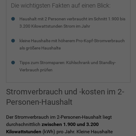
Die wichtigsten Fakten auf einen Blick:
Haushalt mit 2 Personen verbraucht im Schnitt 1.900 bis
3.200 Kilowattstunden Strom im Jahr
kleine Haushalte mit höherem Pro-Kopf-Stromverbrauch
als größere Haushalte
Tipps zum Stromsparen: Kühlschrank und Standby-
Verbrauch prüfen
Stromverbrauch und -kosten im 2-
Personen-Haushalt
Der Stromverbrauch im 2-Personen-Haushalt liegt
durchschnittlich
zwischen 1.900 und 3.200
Kilowattstunden
(kWh) pro Jahr. Kleine Haushalte