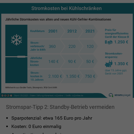
Stromspar-Tipp 2: Standby-Betrieb vermeiden
Sparpotenzial: etwa 165 Euro pro Jahr
Kosten: 0 Euro einmalig