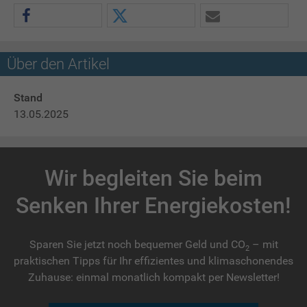
Über den Artikel
Stand
13.05.2025
Wir begleiten Sie beim
Senken Ihrer Energiekosten!
Sparen Sie jetzt noch bequemer Geld und CO
– mit
2
praktischen Tipps für Ihr effizientes und klimaschonendes
Zuhause: einmal monatlich kompakt per Newsletter!