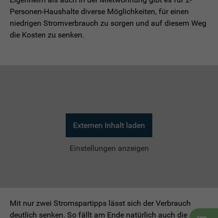
Personen-Haushalte diverse Möglichkeiten, für einen
niedrigen Stromverbrauch zu sorgen und auf diesem Weg
die Kosten zu senken.
Externen Inhalt laden
Einstellungen anzeigen
Mit nur zwei Stromspartipps lässt sich der Verbrauch
deutlich senken. So fällt am Ende natürlich auch die
Liste