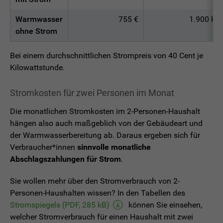
Warmwasser
755 €
1.900 kW
ohne Strom
Bei einem durchschnittlichen Strompreis von 40 Cent je
Kilowattstunde.
Stromkosten für zwei Personen im Monat
Die monatlichen Stromkosten im 2-Personen-Haushalt
hängen also auch maßgeblich von der Gebäudeart und
der Warmwasserbereitung ab. Daraus ergeben sich für
Verbraucher*innen
sinnvolle monatliche
Abschlagszahlungen für Strom
.
Sie wollen mehr über den Stromverbrauch von 2-
Personen-Haushalten wissen? In den Tabellen des
Stromspiegels (PDF, 285 kB)
können Sie einsehen,
welcher Stromverbrauch für einen Haushalt mit zwei