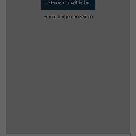
Externen Inhalt laden
Einstellungen anzeigen