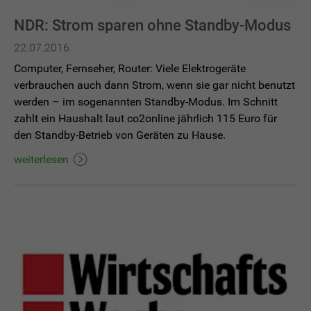
NDR: Strom sparen ohne Standby-Modus
22.07.2016
Computer, Fernseher, Router: Viele Elektrogeräte
verbrauchen auch dann Strom, wenn sie gar nicht benutzt
werden – im sogenannten Standby-Modus. Im Schnitt
zahlt ein Haushalt laut co2online jährlich 115 Euro für
den Standby-Betrieb von Geräten zu Hause.
weiterlesen