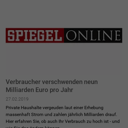
Verbraucher verschwenden neun
Milliarden Euro pro Jahr
27.02.2019
Private Haushalte vergeuden laut einer Erhebung
massenhaft Strom und zahlen jährlich Milliarden drauf.
Hier erfahren Sie, ob auch Ihr Verbrauch zu hoch ist - und