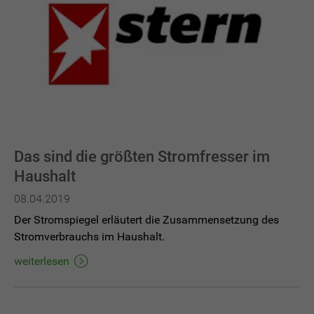
Das sind die größten Stromfresser im
Haushalt
08.04.2019
Der Stromspiegel erläutert die Zusammensetzung des
Stromverbrauchs im Haushalt.
weiterlesen