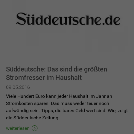
Süddeutsche: Das sind die größten
Stromfresser im Haushalt
09.05.2016
Viele Hundert Euro kann jeder Haushalt im Jahr an
Stromkosten sparen. Das muss weder teuer noch
aufwändig sein. Tipps, die bares Geld wert sind. Wie, zeigt
die Süddeutsche Zeitung.
weiterlesen