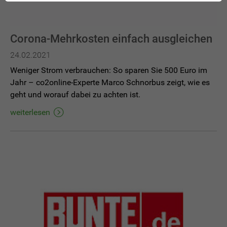
Corona-Mehrkosten einfach ausgleichen
24.02.2021
Weniger Strom verbrauchen: So sparen Sie 500 Euro im
Jahr – co2online-Experte Marco Schnorbus zeigt, wie es
geht und worauf dabei zu achten ist.
weiterlesen