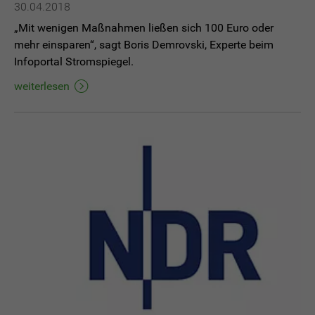
30.04.2018
„Mit wenigen Maßnahmen ließen sich 100 Euro oder
mehr einsparen“, sagt Boris Demrovski, Experte beim
Infoportal Stromspiegel.
weiterlesen