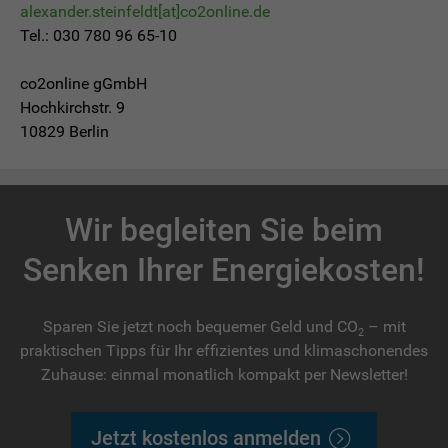
alexander.steinfeldt[at]co2online.de
Tel.: 030 780 96 65-10
co2online gGmbH
Hochkirchstr. 9
10829 Berlin
Wir begleiten Sie beim
Senken Ihrer Energiekosten!
Sparen Sie jetzt noch bequemer Geld und CO
– mit
2
praktischen Tipps für Ihr effizientes und klimaschonendes
Zuhause: einmal monatlich kompakt per Newsletter!
Jetzt kostenlos anmelden