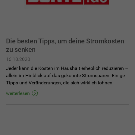
Die besten Tipps, um deine Stromkosten
zu senken
16.10.2020
Jeder kann die Kosten im Haushalt erheblich reduzieren –
allein im Hinblick auf das gekonnte Stromsparen. Einige
Tipps und Veränderungen, die sich wirklich lohnen.
weiterlesen